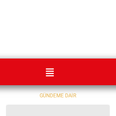
GÜNDEME DAIR